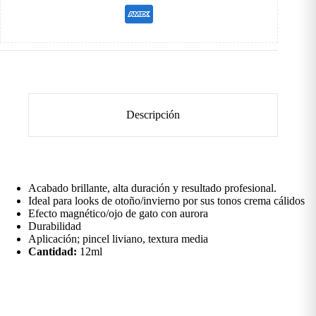
Descripción
Acabado brillante, alta duración y resultado profesional.
Ideal para looks de otoño/invierno por sus tonos crema cálidos
Efecto magnético/ojo de gato con aurora
Durabilidad
Aplicación; pincel liviano, textura media
Cantidad:
12ml