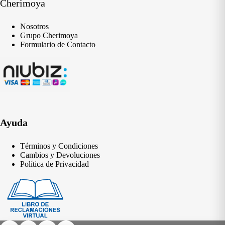
Cherimoya
Nosotros
Grupo Cherimoya
Formulario de Contacto
Ayuda
Términos y Condiciones
Cambios y Devoluciones
Política de Privacidad