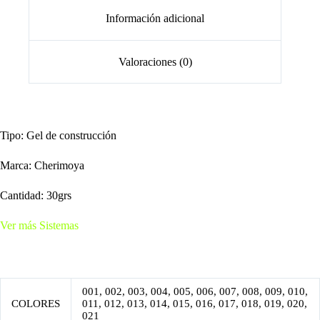
Información adicional
Valoraciones (0)
Tipo: Gel de construcción
Marca: Cherimoya
Cantidad: 30grs
Ver más Sistemas
001, 002, 003, 004, 005, 006, 007, 008, 009, 010,
COLORES
011, 012, 013, 014, 015, 016, 017, 018, 019, 020,
021