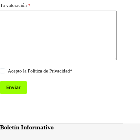
Tu valoración
*
Acepto la
Política de Privacidad
*
Enviar
Boletín Informativo