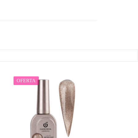
OFERTA