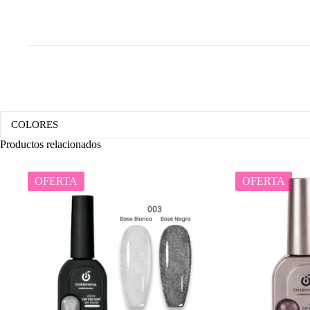
COLORES
Productos relacionados
OFERTA
OFERTA