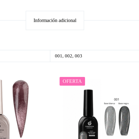
Información adicional
001, 002, 003
OFERTA